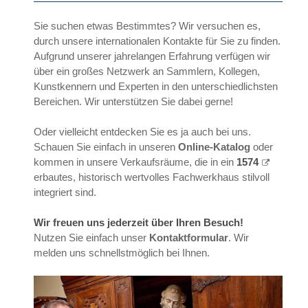
Sie suchen etwas Bestimmtes? Wir versuchen es,
durch unsere internationalen Kontakte für Sie zu finden.
Aufgrund unserer jahrelangen Erfahrung verfügen wir
über ein großes Netzwerk an Sammlern, Kollegen,
Kunstkennern und Experten in den unterschiedlichsten
Bereichen. Wir unterstützen Sie dabei gerne!
Oder vielleicht entdecken Sie es ja auch bei uns.
Schauen Sie einfach in unseren
Online-Katalog
oder
kommen in unsere Verkaufsräume, die in ein
1574
erbautes, historisch wertvolles Fachwerkhaus stilvoll
integriert sind.
Wir freuen uns jederzeit über Ihren Besuch!
Nutzen Sie einfach unser
Kontaktformular
. Wir
melden uns schnellstmöglich bei Ihnen.