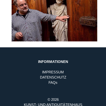
INFORMATIONEN
IMPRESSUM
DATENSCHUTZ
FAQs
© 2026
KUNST- UND ANTIQUITÄTENHAUS