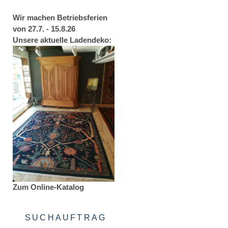
Wir machen Betriebsferien
von 27.7. - 15.8.26
Unsere aktuelle Ladendeko:
Zum Online-Katalog
SUCHAUFTRAG