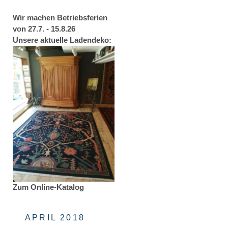
Wir machen Betriebsferien
von 27.7. - 15.8.26
Unsere aktuelle Ladendeko:
Zum Online-Katalog
APRIL 2018