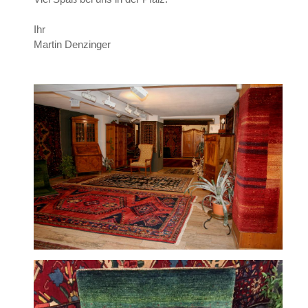
Ihr
Martin Denzinger