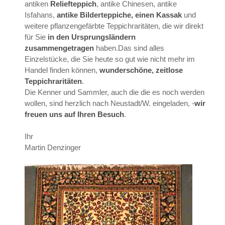
antiken
Reliefteppich
, antike Chinesen, antike
Isfahans,
antike Bilderteppiche, einen Kassak
und
weitere pflanzengefärbte Teppichraritäten, die wir direkt
für Sie
in den Ursprungsländern
zusammengetragen
haben.Das sind alles
Einzelstücke, die Sie heute so gut wie nicht mehr im
Handel finden können,
wunderschöne, zeitlose
Teppichraritäten
.
Die Kenner und Sammler, auch die die es noch werden
wollen, sind herzlich nach Neustadt/W. eingeladen, -
wir
freuen uns auf Ihren Besuch
.
Ihr
Martin Denzinger