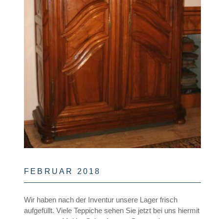
FEBRUAR 2018
Wir haben nach der Inventur unsere Lager frisch
aufgefüllt. Viele Teppiche sehen Sie jetzt bei uns hiermit