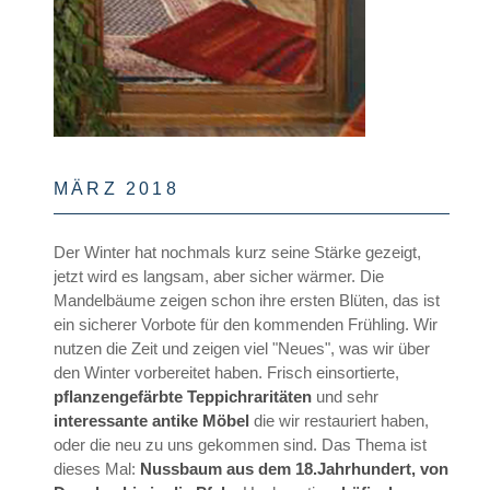
MÄRZ 2018
Der Winter hat nochmals kurz seine Stärke gezeigt,
jetzt wird es langsam, aber sicher wärmer. Die
Mandelbäume zeigen schon ihre ersten Blüten, das ist
ein sicherer Vorbote für den kommenden Frühling. Wir
nutzen die Zeit und zeigen viel "Neues", was wir über
den Winter vorbereitet haben. Frisch einsortierte,
pflanzengefärbte Teppichraritäten
und sehr
interessante antike Möbel
die wir restauriert haben,
oder die neu zu uns gekommen sind. Das Thema ist
dieses Mal:
Nussbaum aus dem 18.Jahrhundert, von