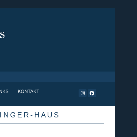
INKS
KONTAKT
ZINGER-HAUS