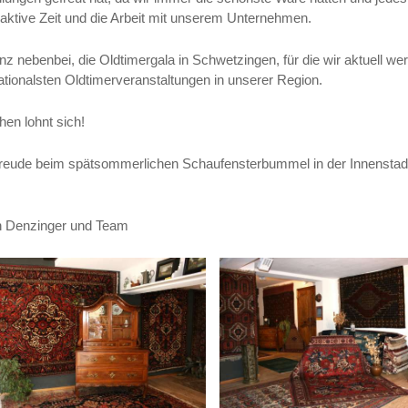
 aktive Zeit und die Arbeit mit unserem Unternehmen.
nz nebenbei, die Oldtimergala in Schwetzingen, für die wir aktuell we
nationalsten Oldtimerveranstaltungen in unserer Region.
hen lohnt sich!
Freude beim spätsommerlichen Schaufensterbummel in der Innenstad
n Denzinger und Team