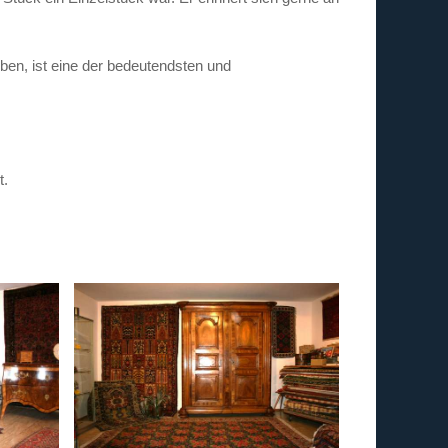
rben, ist eine der bedeutendsten und
t.