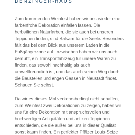
DENZINGER-HAUS
Zum kommenden Weinfest haben wir uns wieder eine
farbenfrohe Dekoration einfallen lassen. Die
herbstlichen Naturfarben, die sie auch bei unseren
Teppichen finden, sind Balsam für die Seele. Besonders
fällt das bei dem Blick aus unserem Laden in die
Fußgängerzone auf. Inzwischen haben wir uns auch
bemüht, ein Transportfahrzeug für unsere Waren zu
finden, das sowohl nachhaltig als auch
umweltfreundlich ist, und das auch seinen Weg durch
die Baustellen und engen Gassen in Neustadt findet.
Schauen Sie selbst.
Da wir es dieses Mal verkehrsbedingt nicht schaffen,
zum Weinfest zwei Dekorationen zu zeigen, haben wir
uns für eine Dekoration mit anspruchsvollen und
hochwertigen Antiquitäten und antiken Teppichen
entschieden, die sie außer bei uns in dieser Qualität
sonst kaum finden. Ein perfekter Pfälzer Louis-Seize