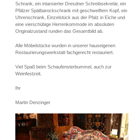
Schrank, ein intarsierter Dresdner Schreibsekretär, ein
Pfälzer Spätbarockschrank mit geschweiftem Kopf, ein
Uhrenschrank, Einzelstück aus der Pfalz in Eiche und
eine vierschübige Herrenkommode im absoluten
Originalzustand runden das Gesamtbild ab.
Alle Möbelstücke wurden in unserer hauseigenen
Restaurierungswerkstatt fachgerecht restauriert.
Viel Spaß beim Schaufensterbummel, auch zur
Weinfestzeit.
Ihr
Martin Denzinger