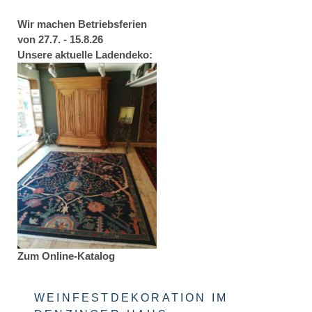
Wir machen Betriebsferien
von 27.7. - 15.8.26
Unsere aktuelle Ladendeko:
Zum Online-Katalog
WEINFESTDEKORATION IM